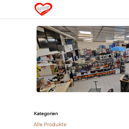
Zum Inhalt springen
Home
Kategorien
Alle Produkte