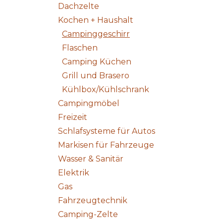
Dachzelte
Kochen + Haushalt
Campinggeschirr
Flaschen
Camping Küchen
Grill und Brasero
Kühlbox/Kühlschrank
Campingmöbel
Freizeit
Schlafsysteme für Autos
Markisen für Fahrzeuge
Wasser & Sanitär
Elektrik
Gas
Fahrzeugtechnik
Camping-Zelte