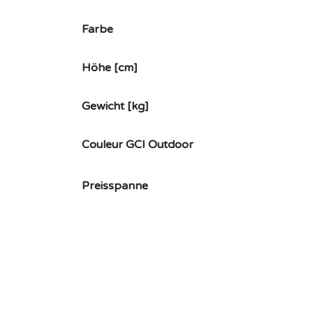
Farbe
Höhe [cm]
Gewicht [kg]
Couleur GCI Outdoor
Preisspanne