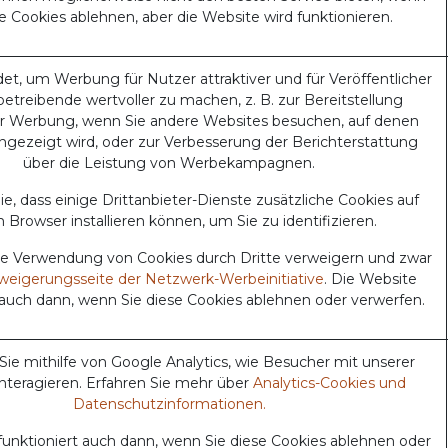
se Cookies ablehnen, aber die Website wird funktionieren.
t, um Werbung für Nutzer attraktiver und für Veröffentlicher
etreibende wertvoller zu machen, z. B. zur Bereitstellung
er Werbung, wenn Sie andere Websites besuchen, auf denen
gezeigt wird, oder zur Verbesserung der Berichterstattung
über die Leistung von Werbekampagnen.
e, dass einige Drittanbieter-Dienste zusätzliche Cookies auf
 Browser installieren können, um Sie zu identifizieren.
ie Verwendung von Cookies durch Dritte verweigern und zwar
weigerungsseite der Netzwerk-Werbeinitiative
. Die Website
 auch dann, wenn Sie diese Cookies ablehnen oder verwerfen.
Sie mithilfe von Google Analytics, wie Besucher mit unserer
nteragieren. Erfahren Sie mehr über
Analytics-Cookies und
Datenschutzinformationen.
funktioniert auch dann, wenn Sie diese Cookies ablehnen oder