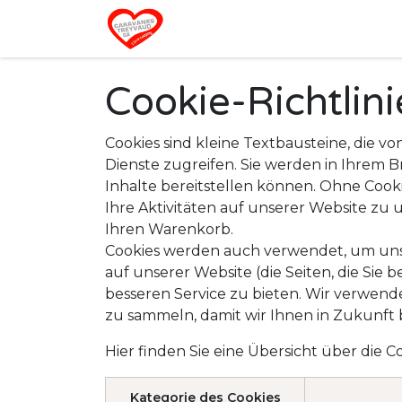
Zum Inhalt springen
Home
Cookie-Richtlin
Cookies sind kleine Textbausteine, die 
Dienste zugreifen. Sie werden in Ihrem 
Inhalte bereitstellen können. Ohne Cooki
Ihre Aktivitäten auf unserer Website zu 
Ihren Warenkorb.
Cookies werden auch verwendet, um uns z
auf unserer Website (die Seiten, die Sie
besseren Service zu bieten. Wir verwen
zu sammeln, damit wir Ihnen in Zukunft
Hier finden Sie eine Übersicht über die
Kategorie des Cookies