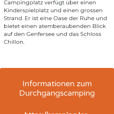
Campingplatz verfügt über einen
Kinderspielplatz und einen grossen
Strand. Er ist eine Oase der Ruhe und
bietet einen atemberaubenden Blick
auf den Genfersee und das Schloss
Chillon.
Informationen zum
Durchgangscamping