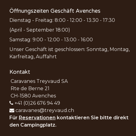
Öffnungszeiten Geschäft Avenches
Dienstag - Freitag: 8:00 - 12:00 - 13:30 - 17:30
(April - September 18:00)
Samstag: 9:00 - 12:00 - 13:00 - 16:00
Unser Geschäft ist geschlossen: Sonntag, Montag,
Karfreitag, Auffahrt
Kontakt
Caravanes Treyvaud SA
Rte de Berne 21
CH-1580 Avenches
+41 (0)26 676 94 49
caravanes@treyvaud.ch
Für
Reservationen
kontaktieren Sie bitte direkt
den Campingplatz.