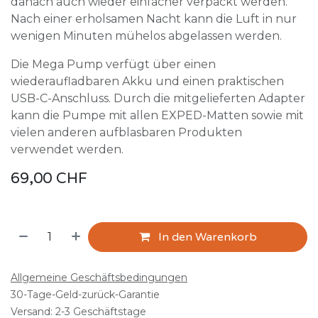
danach auch wieder einfacher verpackt werden.
Nach einer erholsamen Nacht kann die Luft in nur
wenigen Minuten mühelos abgelassen werden.
Die Mega Pump verfügt über einen
wiederaufladbaren Akku und einen praktischen
USB-C-Anschluss. Durch die mitgelieferten Adapter
kann die Pumpe mit allen EXPED-Matten sowie mit
vielen anderen aufblasbaren Produkten
verwendet werden.
69,00
CHF
In den Warenkorb
Allgemeine Geschäftsbedingungen
30-Tage-Geld-zurück-Garantie
Versand: 2-3 Geschäftstage