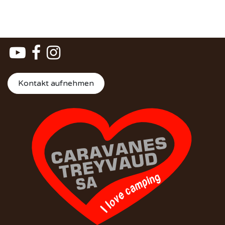
Kontakt aufnehmen