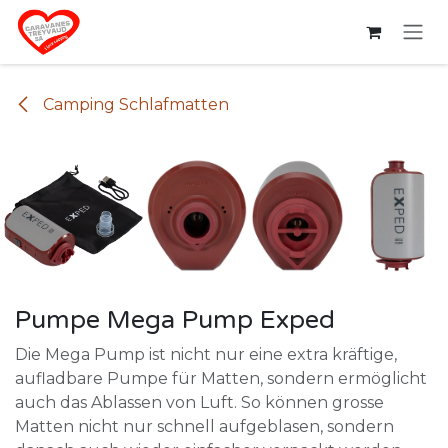
Zum Inhalt springen
Camping Schlafmatten
Pumpe Mega Pump Exped
Die Mega Pump ist nicht nur eine extra kräftige,
aufladbare Pumpe für Matten, sondern ermöglicht
auch das Ablassen von Luft. So können grosse
Matten nicht nur schnell aufgeblasen, sondern