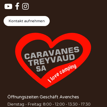
Kontakt aufnehmen
Öffnungszeiten Geschäft Avenches
Dienstag - Freitag: 8:00 - 12:00 - 13:30 - 17:30