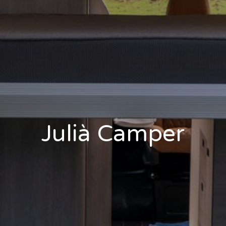
Julià Camper