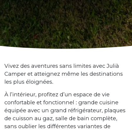
V​ivez des aventures sans limites avec Julià
Camper et atteignez même les destinations
les plus éloignées.
À l’intérieur, profitez d’un espace de vie
confortable et fonctionnel : grande cuisine
équipée avec un grand réfrigérateur, plaques
de cuisson au gaz, salle de bain complète,
sans oublier les différentes variantes de