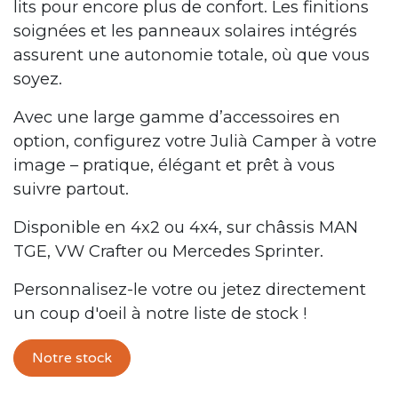
lits pour encore plus de confort. Les finitions
soignées et les panneaux solaires intégrés
assurent une autonomie totale, où que vous
soyez.
Avec une large gamme d’accessoires en
option, configurez votre Julià Camper à votre
image – pratique, élégant et prêt à vous
suivre partout.
Disponible en 4x2 ou 4x4, sur châssis MAN
TGE, VW Crafter ou Mercedes Sprinter.
Personnalisez-le votre ou jetez directement
un coup d'oeil à notre liste de stock !
Notre stock