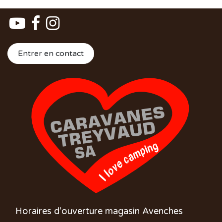
Entrer en contact
Horaires d'ouverture magasin Avenches