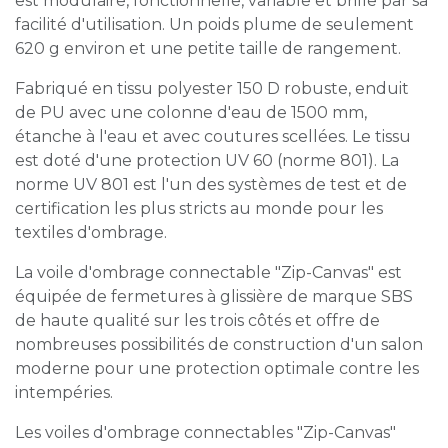
est modulaire, fonctionnelle, variable et brille par sa
facilité d'utilisation. Un poids plume de seulement
620 g environ et une petite taille de rangement.
Fabriqué en tissu polyester 150 D robuste, enduit
de PU avec une colonne d'eau de 1500 mm,
étanche à l'eau et avec coutures scellées. Le tissu
est doté d'une protection UV 60 (norme 801). La
norme UV 801 est l'un des systèmes de test et de
certification les plus stricts au monde pour les
textiles d'ombrage.
La voile d'ombrage connectable "Zip-Canvas" est
équipée de fermetures à glissière de marque SBS
de haute qualité sur les trois côtés et offre de
nombreuses possibilités de construction d'un salon
moderne pour une protection optimale contre les
intempéries.
Les voiles d'ombrage connectables "Zip-Canvas"