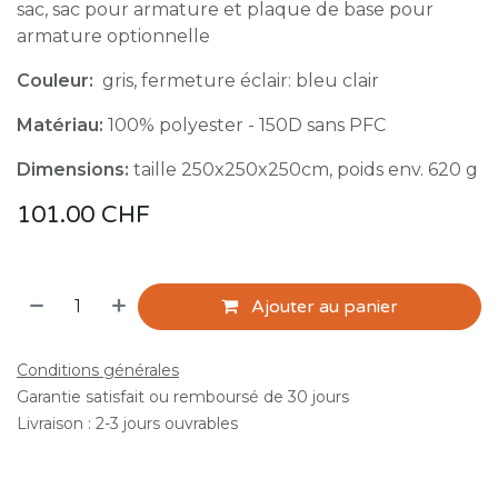
sac, sac pour armature et plaque de base pour
armature optionnelle
Couleur:
gris, fermeture éclair: bleu clair
Matériau:
100% polyester - 150D sans PFC
Dimensions:
taille 250x250x250cm, poids env. 620 g
101.00
CHF
Ajouter au panier
Conditions générales
Garantie satisfait ou remboursé de 30 jours
Livraison : 2-3 jours ouvrables