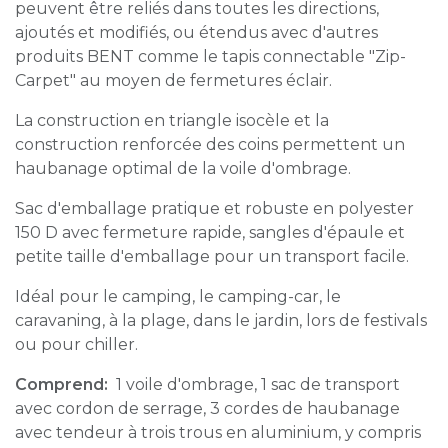
peuvent être reliés dans toutes les directions,
ajoutés et modifiés, ou étendus avec d'autres
produits BENT comme le tapis connectable "Zip-
Carpet" au moyen de fermetures éclair.
La construction en triangle isocèle et la
construction renforcée des coins permettent un
haubanage optimal de la voile d'ombrage.
Sac d'emballage pratique et robuste en polyester
150 D avec fermeture rapide, sangles d'épaule et
petite taille d'emballage pour un transport facile.
Idéal pour le camping, le camping-car, le
caravaning, à la plage, dans le jardin, lors de festivals
ou pour chiller.
Comprend:
1 voile d'ombrage, 1 sac de transport
avec cordon de serrage, 3 cordes de haubanage
avec tendeur à trois trous en aluminium, y compris