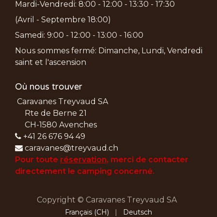
Mardi-Vendredi: 8:00 - 12:00 - 13:30 - 17:30
(Avril - Septembre 18:00)
Samedi: 9:00 - 12:00 - 13:00 - 16:00
Nous sommes fermé: Dimanche, Lundi, Vendredi
saint et l'ascension
Où nous trouver
Caravanes Treyvaud SA
Rte de Berne 21
CH-1580 Avenches
+41 26 676 94 49
caravanes@treyvaud.ch
Pour toute
réservation
, merci de
contacter
directement le camping concerné.
Copyright © Caravanes Treyvaud SA
Français (CH)
|
Deutsch