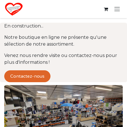
Se rendre au contenu
En construction...
Notre boutique en ligne ne présente qu'une
sélection de notre assortiment.
Venez nous rendre visite ou contactez-nous pour
plus d'informations !
Contactez-nous