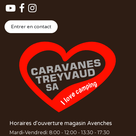
Entrer en contact
Horaires d'ouverture magasin Avenches
Mardi-Vendredi: 8:00 - 12:00 - 13:30 - 17:30