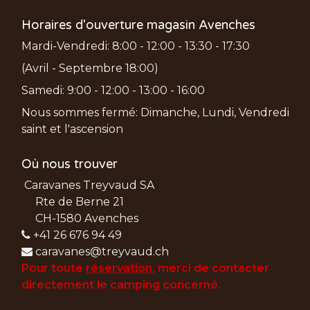
Horaires d'ouverture magasin Avenches
Mardi-Vendredi: 8:00 - 12:00 - 13:30 - 17:30
(Avril - Septembre 18:00)
Samedi: 9:00 - 12:00 - 13:00 - 16:00
Nous sommes fermé: Dimanche, Lundi, Vendredi
saint et l'ascension
Où nous trouver
Caravanes Treyvaud SA
Rte de Berne 21
CH-1580 Avenches
+41 26 676 94 49
caravanes@treyvaud.ch
Pour toute
réservation
, merci de
contacter
directement le camping concerné.