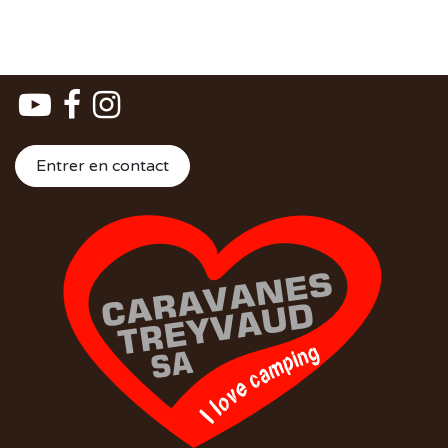
Entrer en contact