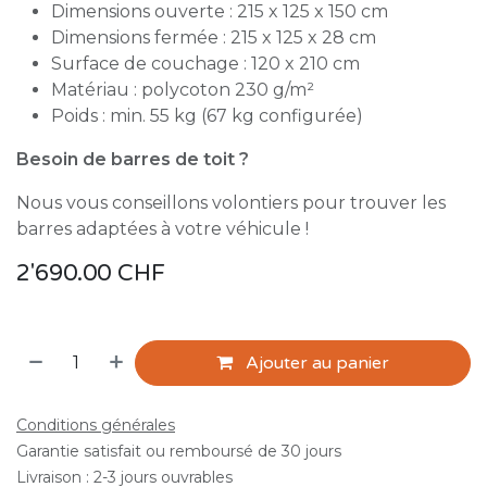
Dimensions ouverte : 215 x 125 x 150 cm
Dimensions fermée : 215 x 125 x 28 cm
Surface de couchage : 120 x 210 cm
Matériau : polycoton 230 g/m²
Poids : min. 55 kg (67 kg configurée)
Besoin de barres de toit ?
Nous vous conseillons volontiers pour trouver les
barres adaptées à votre véhicule !
2'690.00
CHF
Ajouter au panier
Conditions générales
Garantie satisfait ou remboursé de 30 jours
Livraison : 2-3 jours ouvrables