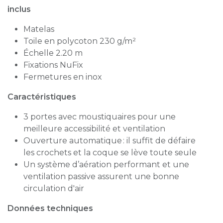
inclus
Matelas
Toile en polycoton 230 g/m²
Échelle 2.20 m
Fixations NuFix
Fermetures en inox
Caractéristiques
3 portes avec moustiquaires pour une
meilleure accessibilité et ventilation
Ouverture automatique : il suffit de défaire
les crochets et la coque se lève toute seule
Un système d’aération performant et une
ventilation passive assurent une bonne
circulation d'air
Données techniques