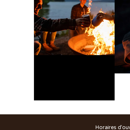
Horaires d'ou