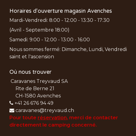
Horaires d'ouverture magasin Avenches
Mardi-Vendredi: 8:00 - 12:00 - 13:30 - 17:30
(Avril - Septembre 18:00)
Samedi: 9:00 - 12:00 - 13:00 - 16:00
Nous sommes fermé: Dimanche, Lundi, Vendredi
saint et l'ascension
Où nous trouver
Caravanes Treyvaud SA
Rte de Berne 21
CH-1580 Avenches
+41 26 676 94 49
caravanes@treyvaud.ch
Pour toute
réservation
, merci de
contacter
directement le camping concerné.