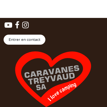
Entrer en contact