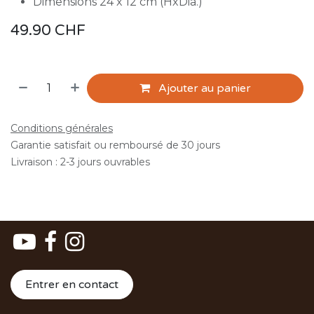
Dimensions 24 x 12 cm (HxDia.)
49.90
CHF
Ajouter au panier
Conditions générales
Garantie satisfait ou remboursé de 30 jours
Livraison : 2-3 jours ouvrables
Entrer en contact