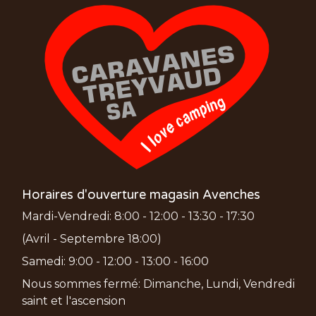
Horaires d'ouverture magasin Avenches
Mardi-Vendredi: 8:00 - 12:00 - 13:30 - 17:30
(Avril - Septembre 18:00)
Samedi: 9:00 - 12:00 - 13:00 - 16:00
Nous sommes fermé: Dimanche, Lundi, Vendredi
saint et l'ascension