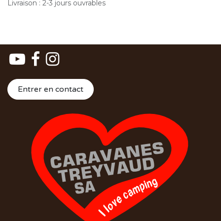
Livraison : 2-3 jours ouvrables
Entrer en contact