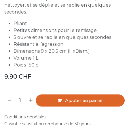
nettoyer, et se déplie et se replie en quelques
secondes.
Pliant
Petites dimensions pour le remisage
S’ouvre et se replie en quelques secondes
Résistant à l’agression
Dimensions 9 x 20.5 cm (HxDiam.)
Volume 1 L
Poids 150 g
9.90
CHF
Ajouter au panier
Conditions générales
Garantie satisfait ou remboursé de 30 jours