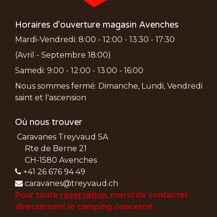
Horaires d'ouverture magasin Avenches
Mardi-Vendredi: 8:00 - 12:00 - 13:30 - 17:30
(Avril - Septembre 18:00)
Samedi: 9:00 - 12:00 - 13:00 - 16:00
Nous sommes fermé: Dimanche, Lundi, Vendredi
saint et l'ascension
Où nous trouver
Caravanes Treyvaud SA
Rte de Berne 21
CH-1580 Avenches
+41 26 676 94 49
caravanes@treyvaud.ch
Pour toute
réservation
, merci de
contacter
directement le camping concerné.