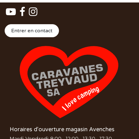
Entrer en contact
Horaires d'ouverture magasin Avenches
Mardi-Vendredi: 8:00 - 12:00 - 13:30 - 17:30