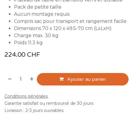
Pack de petite taille
Aucun montage requis
Compris sac pour transport et rangement facile
Dimensions 70 x 120 x 49.5-70 cm (LxLxH)
Charge max. 30 kg
Poids 11.3 kg
224.00
CHF
Ajouter au panier
Conditions générales
Garantie satisfait ou remboursé de 30 jours
Livraison : 2-3 jours ouvrables