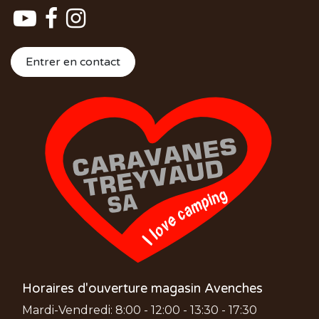
Entrer en contact
Horaires d'ouverture magasin Avenches
Mardi-Vendredi: 8:00 - 12:00 - 13:30 - 17:30