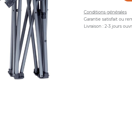
Conditions générales
Garantie satisfait ou r
Livraison : 2-3 jours ouv