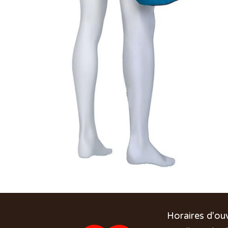
Horaires d'ou