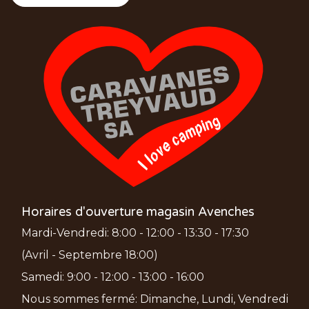
Horaires d'ouverture magasin Avenches
Mardi-Vendredi: 8:00 - 12:00 - 13:30 - 17:30
(Avril - Septembre 18:00)
Samedi: 9:00 - 12:00 - 13:00 - 16:00
Nous sommes fermé: Dimanche, Lundi, Vendredi