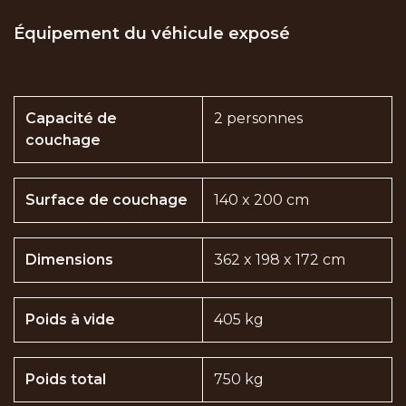
Équipement du véhicule exposé
Capacité de
2 personnes
couchage
Surface de couchage
140 x 200 cm
Dimensions
362 x 198 x 172 cm
Poids à vide
405 kg
Poids total
750 kg