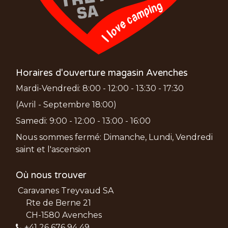
Horaires d'ouverture magasin Avenches
Mardi-Vendredi: 8:00 - 12:00 - 13:30 - 17:30
(Avril - Septembre 18:00)
Samedi: 9:00 - 12:00 - 13:00 - 16:00
Nous sommes fermé: Dimanche, Lundi, Vendredi
saint et l'ascension
Où nous trouver
Caravanes Treyvaud SA
Rte de Berne 21
CH-1580 Avenches
+41 26 676 94 49