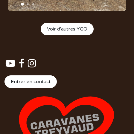
Voir d'autres YGO
Entrer en contact