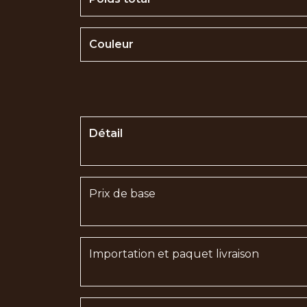
Couleur
Détail
Prix de base
Importation et paquet livraison