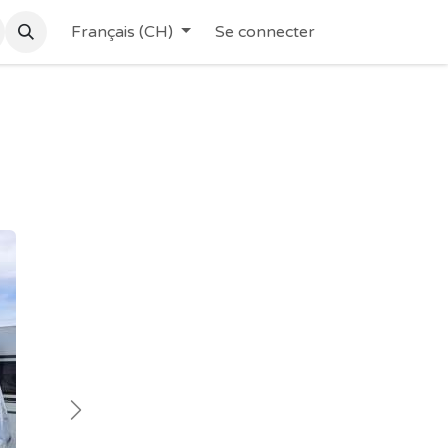
Français (CH)
Se connecter
Suivant