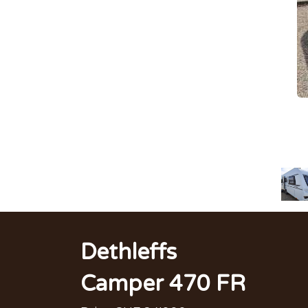
Dethleffs
Camper 470 FR