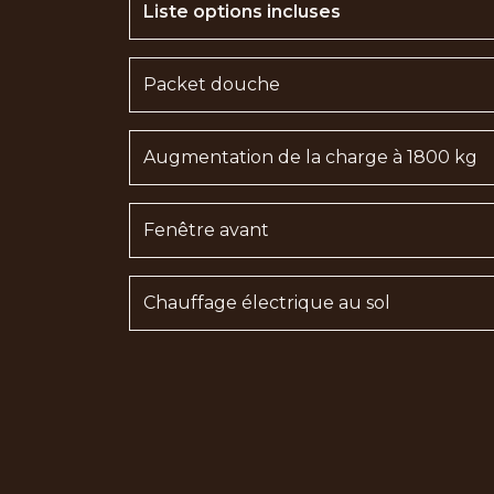
Liste options incluses
Packet douche
Augmentation de la charge à 1800 kg
Fenêtre avant
Chauffage électrique au sol